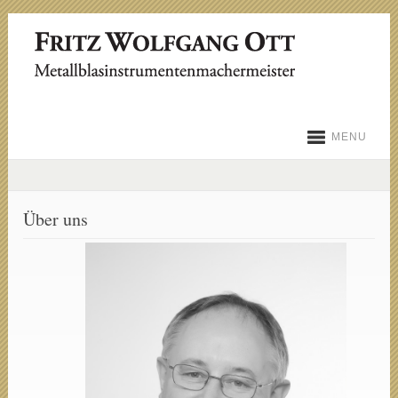
MENU
Über uns