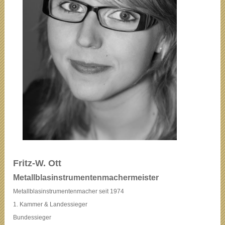
Fritz-W. Ott
Metallblasinstrumentenmachermeister
Metallblasinstrumentenmacher seit 1974
1. Kammer & Landessieger
Bundessieger