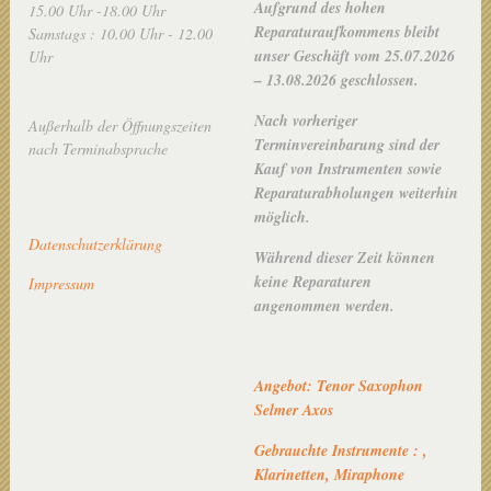
Aufgrund des hohen
15.00 Uhr -18.00 Uhr
Reparaturaufkommens bleibt
Samstags : 10.00 Uhr - 12.00
unser Geschäft vom 25.07.2026
Uhr
– 13.08.2026 geschlossen.
Nach vorheriger
Außerhalb der Öffnungszeiten
Terminvereinbarung sind der
nach Terminabsprache
Kauf von Instrumenten sowie
Reparaturabholungen weiterhin
möglich.
Datenschutzerklärung
Während dieser Zeit können
keine Reparaturen
Impressum
angenommen werden.
Angebot: Tenor Saxophon
Selmer Axos
Gebrauchte Instrumente : ,
Klarinetten, Miraphone