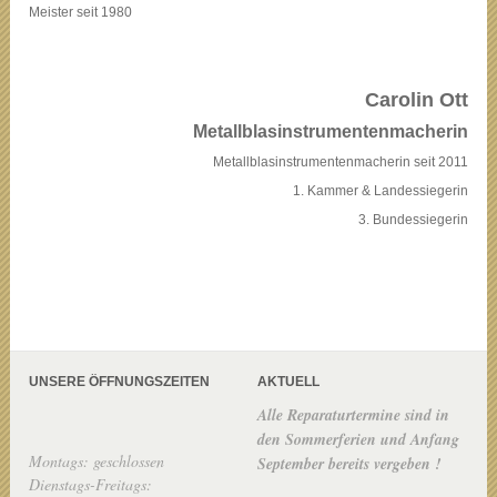
Meister seit 1980
Carolin Ott
Metallblasinstrumentenmacherin
Metallblasinstrumentenmacherin seit 2011
1. Kammer & Landessiegerin
3. Bundessiegerin
UNSERE ÖFFNUNGSZEITEN
AKTUELL
Alle Reparaturtermine sind in
den Sommerferien und Anfang
Montags: geschlossen
September bereits vergeben !
Dienstags-Freitags: