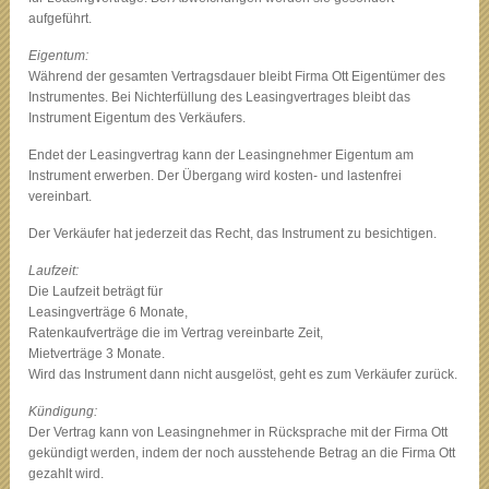
aufgeführt.
Eigentum:
Während der gesamten Vertragsdauer bleibt Firma Ott Eigentümer des
Instrumentes. Bei Nichterfüllung des Leasingvertrages bleibt das
Instrument Eigentum des Verkäufers.
Endet der Leasingvertrag kann der Leasingnehmer Eigentum am
Instrument erwerben. Der Übergang wird kosten- und lastenfrei
vereinbart.
Der Verkäufer hat jederzeit das Recht, das Instrument zu besichtigen.
Laufzeit:
Die Laufzeit beträgt für
Leasingverträge 6 Monate,
Ratenkaufverträge die im Vertrag vereinbarte Zeit,
Mietverträge 3 Monate.
Wird das Instrument dann nicht ausgelöst, geht es zum Verkäufer zurück.
Kündigung:
Der Vertrag kann von Leasingnehmer in Rücksprache mit der Firma Ott
gekündigt werden, indem der noch ausstehende Betrag an die Firma Ott
gezahlt wird.