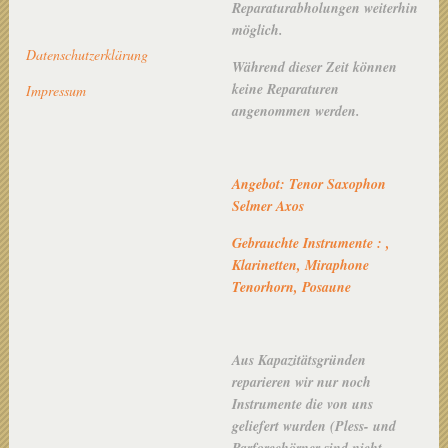
Reparaturabholungen weiterhin
möglich.
Datenschutzerklärung
Während dieser Zeit können
keine Reparaturen
Impressum
angenommen werden.
Angebot: Tenor Saxophon
Selmer Axos
Gebrauchte Instrumente : ,
Klarinetten, Miraphone
Tenorhorn, Posaune
Aus Kapazitätsgründen
reparieren wir nur noch
Instrumente die von uns
geliefert wurden (Pless- und
Parforcehörner sind nicht