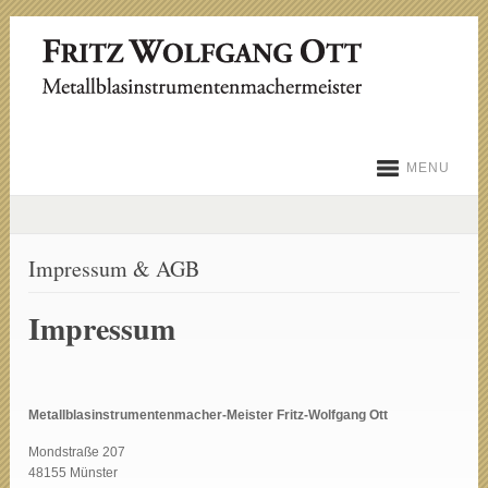
MENU
Impressum & AGB
Impressum
Metallblasinstrumentenmacher-Meister Fritz-Wolfgang Ott
Mondstraße 207
48155 Münster