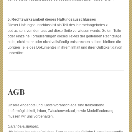
5. Rechtswirksamkeit dieses Haftungsausschlusses
Dieser Haftungsausschluss ist als Teil des Internetangebotes zu
betrachten, von dem aus auf diese Seite verwiesen wurde. Sofern Teile
oder einzelne Formulierungen dieses Textes der geltenden Rechtslage
nicht, nicht mehr oder nicht vollständig entsprechen sollten, bleiben die
übrigen Teile des Dokumentes in ihrem Inhalt und ihrer Gültigkeit davon
unberührt.
AGB
Unsere Angebote und Kostenvoranschläge sind freibleibend.
Liefermöglichkeit, Irrtum, Zwischenverkauf, sowie Modelländerung
müssen wir uns vorbehalten.
Garantieleistungen: