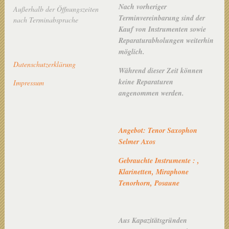
Nach vorheriger
Außerhalb der Öffnungszeiten
Terminvereinbarung sind der
nach Terminabsprache
Kauf von Instrumenten sowie
Reparaturabholungen weiterhin
möglich.
Datenschutzerklärung
Während dieser Zeit können
keine Reparaturen
Impressum
angenommen werden.
Angebot: Tenor Saxophon
Selmer Axos
Gebrauchte Instrumente : ,
Klarinetten, Miraphone
Tenorhorn, Posaune
Aus Kapazitätsgründen