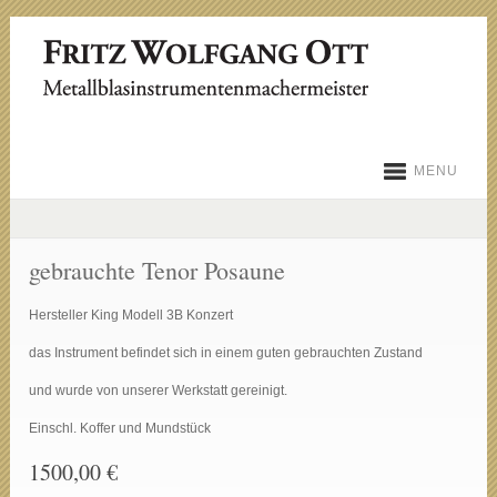
MENU
gebrauchte Tenor Posaune
Hersteller King Modell 3B Konzert
das Instrument befindet sich in einem guten gebrauchten Zustand
und wurde von unserer Werkstatt gereinigt.
Einschl. Koffer und Mundstück
1500,00 €