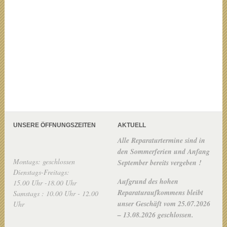
UNSERE ÖFFNUNGSZEITEN
AKTUELL
Alle Reparaturtermine sind in
den Sommerferien und Anfang
Montags: geschlossen
September bereits vergeben !
Dienstags-Freitags:
Aufgrund des hohen
15.00 Uhr -18.00 Uhr
Reparaturaufkommens bleibt
Samstags : 10.00 Uhr - 12.00
unser Geschäft vom 25.07.2026
Uhr
– 13.08.2026 geschlossen.