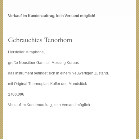
Verkauf im Kundenauftrag, kein Versand möglich!
Gebrauchtes Tenorhorn
Hersteller Miraphone,
große Neusilber Garnitur, Messing Korpus
das Instrument befindet sich in einem Neuwertigen Zustand.
mit Original Thermoplast Koffer und Mundstück
1700,00€
Verkauf im Kundenauftrag, kein Versand möglich.