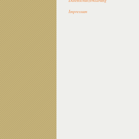
Datenschutzerklärung
Impressum