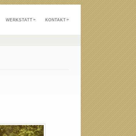
»
»
WERKSTATT
KONTAKT