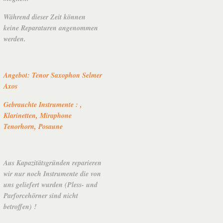
Während dieser Zeit können
keine Reparaturen angenommen
werden.
Angebot: Tenor Saxophon Selmer
Axos
Gebrauchte Instrumente : ,
Klarinetten, Miraphone
Tenorhorn, Posaune
Aus Kapazitätsgründen reparieren
wir nur noch Instrumente die von
uns geliefert wurden (Pless- und
Parforcehörner sind nicht
betroffen) !