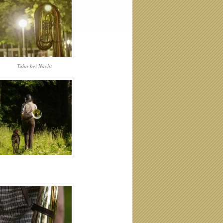
Tuba bei Nacht