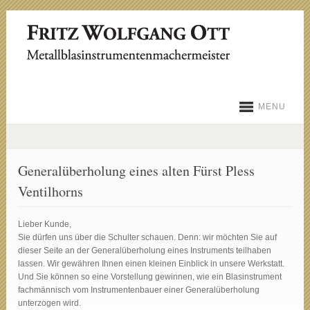
MENU
Generalüberholung eines alten Fürst Pless
Ventilhorns
Lieber Kunde,
Sie dürfen uns über die Schulter schauen. Denn: wir möchten Sie auf
dieser Seite an der Generalüberholung eines Instruments teilhaben
lassen. Wir gewähren Ihnen einen kleinen Einblick in unsere Werkstatt.
Und Sie können so eine Vorstellung gewinnen, wie ein Blasinstrument
fachmännisch vom Instrumentenbauer einer Generalüberholung
unterzogen wird.