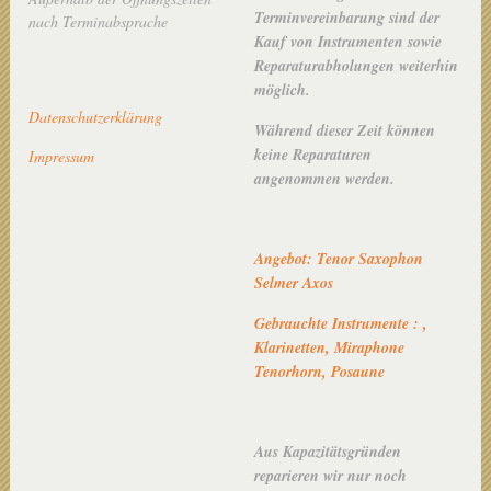
Terminvereinbarung sind der
nach Terminabsprache
Kauf von Instrumenten sowie
Reparaturabholungen weiterhin
möglich.
Datenschutzerklärung
Während dieser Zeit können
keine Reparaturen
Impressum
angenommen werden.
Angebot: Tenor Saxophon
Selmer Axos
Gebrauchte Instrumente : ,
Klarinetten, Miraphone
Tenorhorn, Posaune
Aus Kapazitätsgründen
reparieren wir nur noch