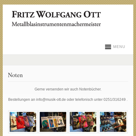
MENU
Noten
Gerne versenden wir auch Notenbücher.
Bestellungen an info@musik-ott.de oder telefonisch unter 0251/316249 .