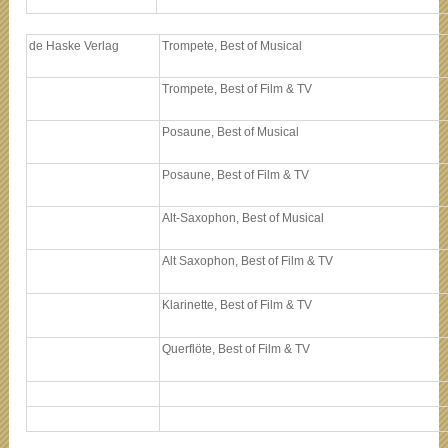
de Haske Verlag
Trompete, Best of Musical
Trompete, Best of Film & TV
Posaune, Best of Musical
Posaune, Best of Film & TV
Alt-Saxophon, Best of Musical
Alt Saxophon, Best of Film & TV
Klarinette, Best of Film & TV
Querflöte, Best of Film & TV