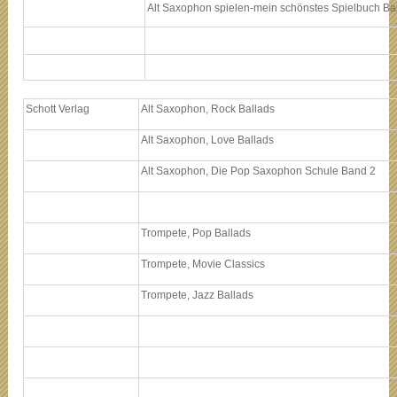
Alt Saxophon spielen-mein schönstes Spielbuch Ba
Schott Verlag
Alt Saxophon, Rock Ballads
Alt Saxophon, Love Ballads
Alt Saxophon, Die Pop Saxophon Schule Band 2
Trompete, Pop Ballads
Trompete, Movie Classics
Trompete, Jazz Ballads