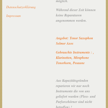
möglich.
Datenschutzerklärung
Während dieser Zeit können
keine Reparaturen
Impressum
angenommen werden.
Angebot: Tenor Saxophon
Selmer Axos
Gebrauchte Instrumente : ,
Klarinetten, Miraphone
Tenorhorn, Posaune
Aus Kapazitätsgründen
reparieren wir nur noch
Instrumente die von uns
geliefert wurden (Pless- und
Parforcehörner sind nicht
betroffen) !