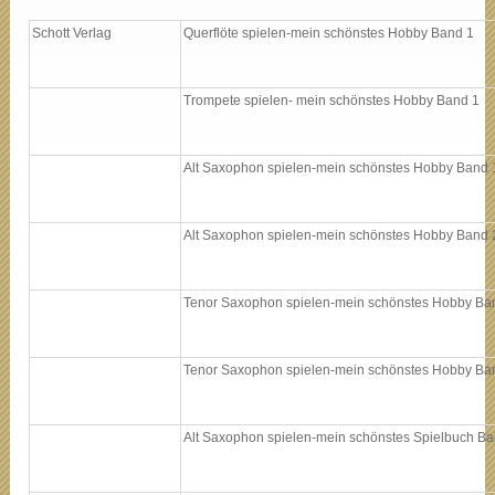
Schott Verlag
Querflöte spielen-mein schönstes Hobby Band 1
Trompete spielen- mein schönstes Hobby Band 1
Alt Saxophon spielen-mein schönstes Hobby Band 
Alt Saxophon spielen-mein schönstes Hobby Band 
Tenor Saxophon spielen-mein schönstes Hobby Ba
Tenor Saxophon spielen-mein schönstes Hobby Ba
Alt Saxophon spielen-mein schönstes Spielbuch Ba