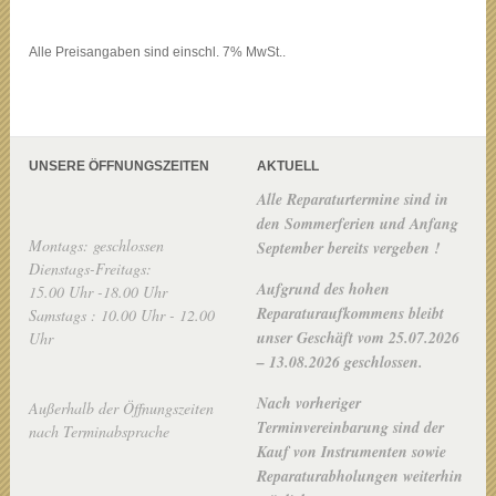
Alle Preisangaben sind einschl. 7% MwSt..
UNSERE ÖFFNUNGSZEITEN
AKTUELL
Alle Reparaturtermine sind in
den Sommerferien und Anfang
Montags: geschlossen
September bereits vergeben !
Dienstags-Freitags:
Aufgrund des hohen
15.00 Uhr -18.00 Uhr
Reparaturaufkommens bleibt
Samstags : 10.00 Uhr - 12.00
unser Geschäft vom 25.07.2026
Uhr
– 13.08.2026 geschlossen.
Nach vorheriger
Außerhalb der Öffnungszeiten
Terminvereinbarung sind der
nach Terminabsprache
Kauf von Instrumenten sowie
Reparaturabholungen weiterhin